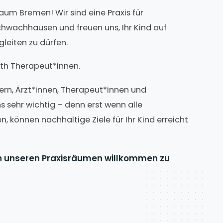
um Bremen! Wir sind eine Praxis für
hwachhausen und freuen uns, Ihr Kind auf
leiten zu dürfen.
th Therapeut*innen.
rn, Ärzt*innen, Therapeut*innen und
 sehr wichtig – denn erst wenn alle
können nachhaltige Ziele für Ihr Kind erreicht
 in unseren Praxisräumen willkommen zu