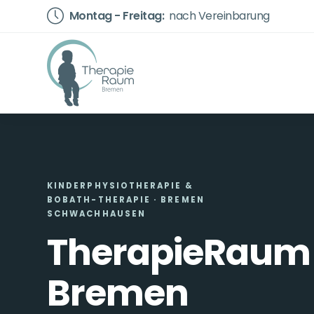
Montag - Freitag:
nach Vereinbarung
KINDERPHYSIOTHERAPIE &
BOBATH-THERAPIE · BREMEN
SCHWACHHAUSEN
TherapieRaum
Bremen