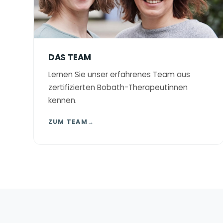
DAS TEAM
Lernen Sie unser erfahrenes Team aus
zertifizierten Bobath-Therapeutinnen
kennen.
ZUM TEAM