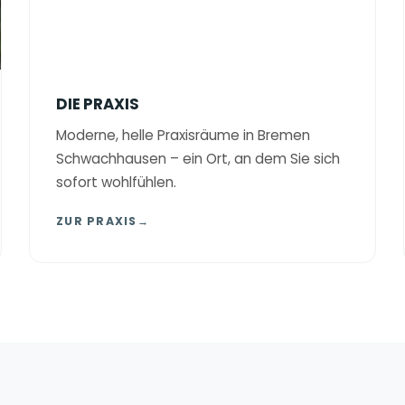
DIE PRAXIS
Moderne, helle Praxisräume in Bremen
Schwachhausen – ein Ort, an dem Sie sich
sofort wohlfühlen.
ZUR PRAXIS