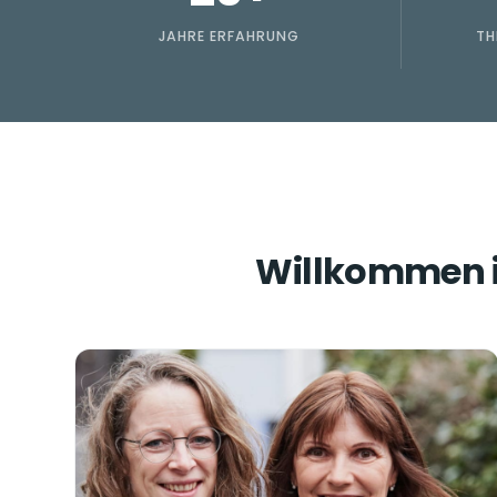
JAHRE ERFAHRUNG
TH
Willkommen in