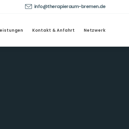
info@therapieraum-bremen.de
Leistungen
Kontakt & Anfahrt
Netzwerk