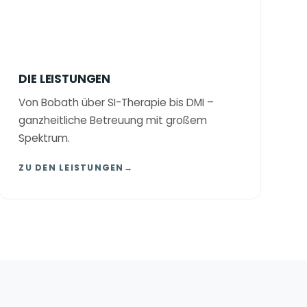
DIE LEISTUNGEN
Von Bobath über SI-Therapie bis DMI –
ganzheitliche Betreuung mit großem
Spektrum.
ZU DEN LEISTUNGEN